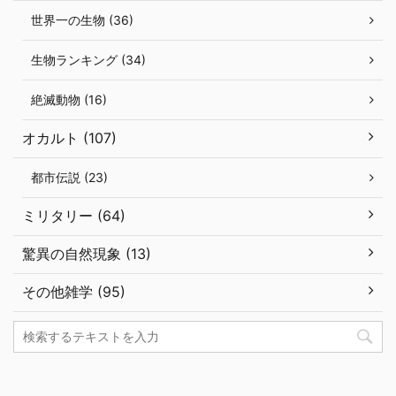
世界一の生物 (36)
生物ランキング (34)
絶滅動物 (16)
オカルト (107)
都市伝説 (23)
ミリタリー (64)
驚異の自然現象 (13)
その他雑学 (95)