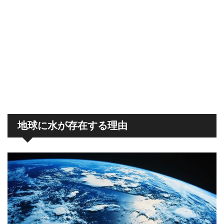
地球に水が存在する理由