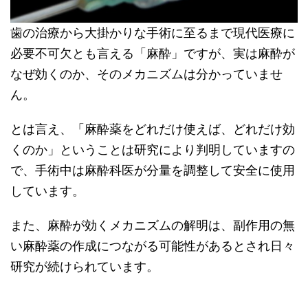
歯の治療から大掛かりな手術に至るまで現代医療に
必要不可欠とも言える「麻酔」ですが、実は麻酔が
なぜ効くのか、そのメカニズムは分かっていませ
ん。
とは言え、「麻酔薬をどれだけ使えば、どれだけ効
くのか」ということは研究により判明していますの
で、手術中は麻酔科医が分量を調整して安全に使用
しています。
また、麻酔が効くメカニズムの解明は、副作用の無
い麻酔薬の作成につながる可能性があるとされ日々
研究が続けられています。