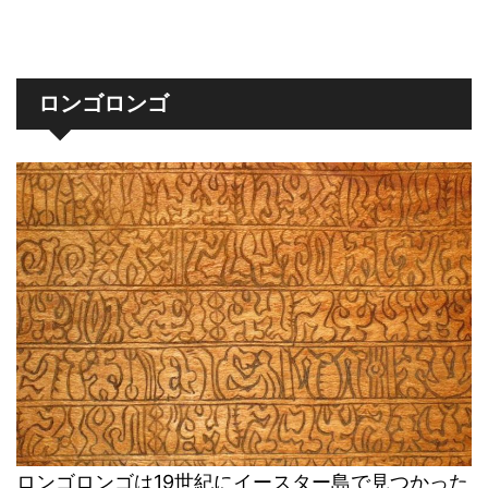
ロンゴロンゴ
ロンゴロンゴは19世紀にイースター島で見つかった