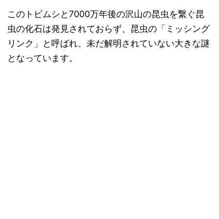
このトビムシと7000万年後の沢山の昆虫を繋ぐ昆
虫の化石は発見されておらず、昆虫の「ミッシング
リンク」と呼ばれ、未だ解明されていない大きな謎
となっています。