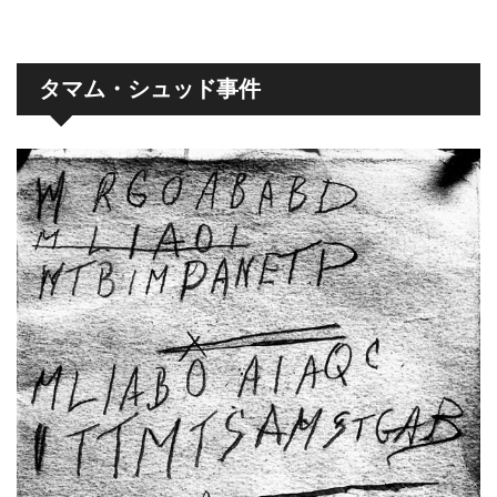
タマム・シュッド事件