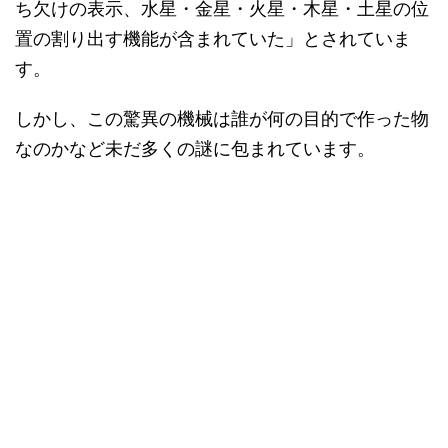
ち欠けの表示、水星・金星・火星・木星・土星の位
置の割り出す機能が含まれていた」とされていま
す。
しかし、この驚異の機械は誰が何の目的で作った物
なのかなど未だ多くの謎に包まれています。