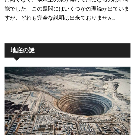
能でした。この疑問にはいくつかの理論が出ていま
すが、どれも完全な説明は出来ておりません。
地底の謎