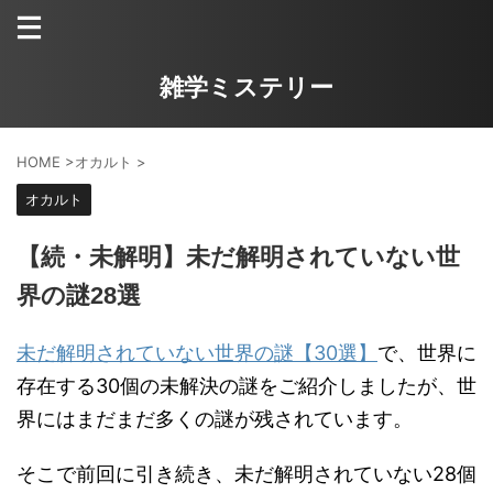
雑学ミステリー
HOME
>
オカルト
>
オカルト
【続・未解明】未だ解明されていない世
界の謎28選
未だ解明されていない世界の謎【30選】
で、世界に
存在する30個の未解決の謎をご紹介しましたが、世
界にはまだまだ多くの謎が残されています。
そこで前回に引き続き、未だ解明されていない28個