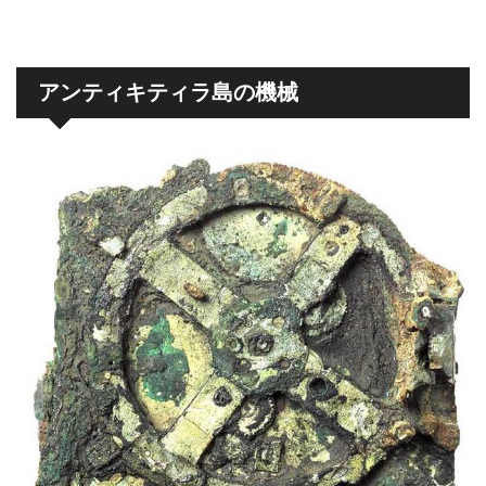
アンティキティラ島の機械