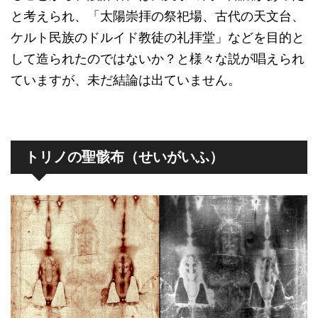
と考えられ、「太陽崇拝の祭祀場、古代の天文台、
ケルト民族のドルイド教徒の礼拝堂」などを目的と
して造られたのではないか？と様々な説が唱えられ
ていますが、未だ結論は出ていません。
トリノの聖骸布（せいがいふ）