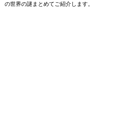
の世界の謎まとめてご紹介します。