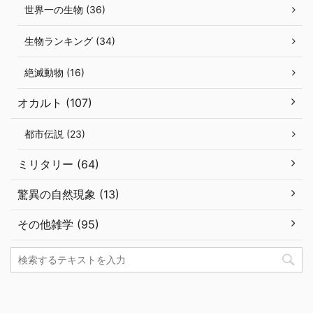
世界一の生物 (36)
生物ランキング (34)
絶滅動物 (16)
オカルト (107)
都市伝説 (23)
ミリタリー (64)
驚異の自然現象 (13)
その他雑学 (95)