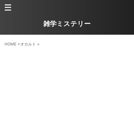
雑学ミステリー
HOME
>
オカルト
>