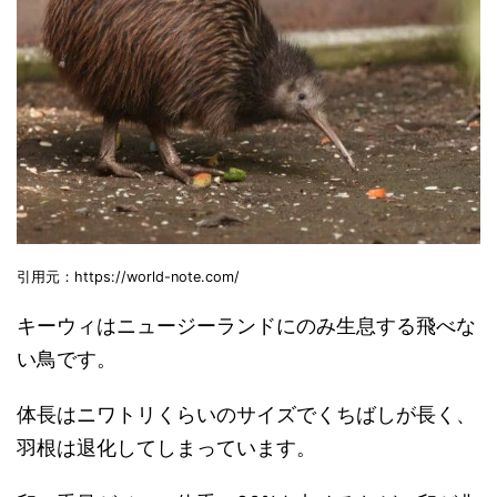
引用元：https://world-note.com/
キーウィはニュージーランドにのみ生息する飛べな
い鳥です。
体長はニワトリくらいのサイズでくちばしが長く、
羽根は退化してしまっています。