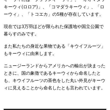
キーウィ(ロロア)」、「コマダラキーウィ」、「ロ
ーウィ」、「トコエカ」の5種が存在しています。
現在では3万羽ほどが限られた保護地や国立公園で
暮らすのみです。
また私たちの身近な果物である「キウイフルーツ」
もキーウィに由来します。
ニュージーランドからアメリカへの輸出が決まった
ときに、国の象徴であるキーウィから命名したと
も、キウイフルーツの茶色をした丸い外見がキーウ
ィに見えることから命名したとも言われています。