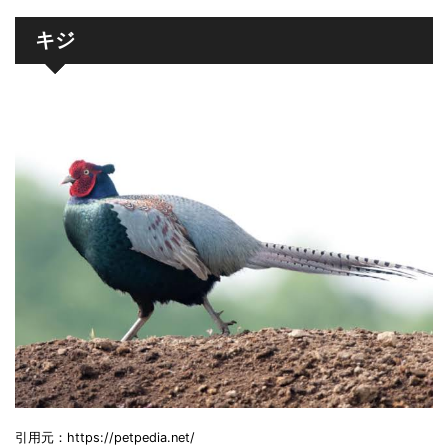
キジ
引用元：https://petpedia.net/