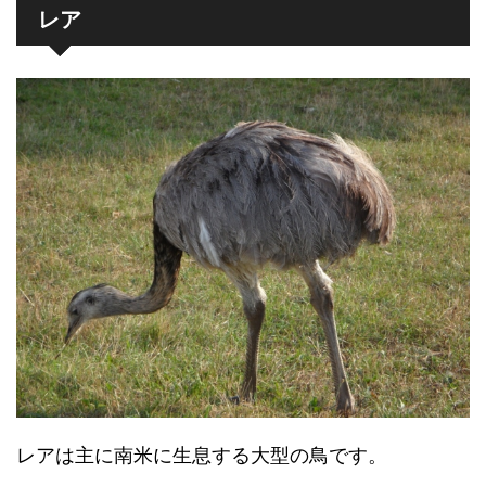
レア
レアは主に南米に生息する大型の鳥です。