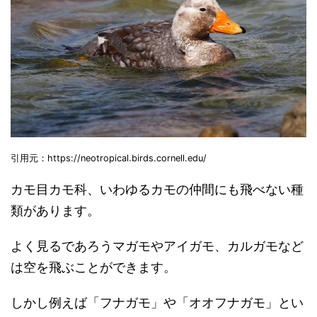
引用元：https://neotropical.birds.cornell.edu/
カモ目カモ科、いわゆるカモの仲間にも飛べない種
類があります。
よく見るであろうマガモやアイガモ、カルガモなど
は空を飛ぶことができます。
しかし例えば「フナガモ」や「オオフナガモ」とい