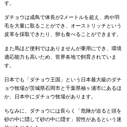
す。
ダチョウは成鳥で体長が2メートルを超え、肉や羽
毛を大量に取ることができ、オーストリッチという
皮革を採取できたり、卵も食べることができます。
また馬ほど便利ではありませんが乗用にでき、環境
適応能力も高いため、世界各地で飼育されていま
す。
日本でも「ダチョウ王国」という日本最大級のダチ
ョウ牧場が茨城県石岡市と千葉県袖ヶ浦市にあるほ
か、日本中にダチョウ牧場があります。
ちなみに、ダチョウには長らく「危険が迫ると頭を
砂の中に隠して砂の中に隠す」習性があるという迷