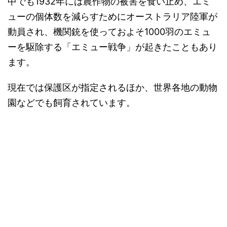
中でも1932年には農作物の被害を食い止め、エミ
ューの個体数を減らすためにオーストラリア陸軍が
動員され、機関銃を使っておよそ1000羽のエミュ
ーを駆除する「エミュー戦争」が起きたこともあり
ます。
現在では保護区が指定されるほか、世界各地の動物
園などでも飼育されています。