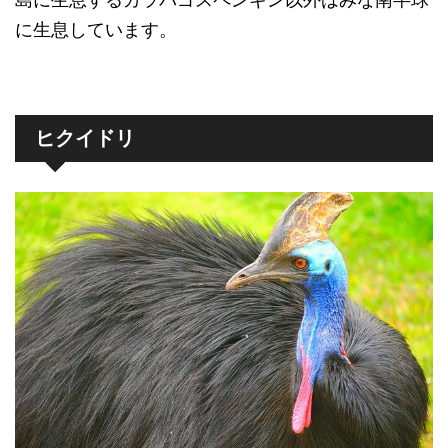
に生息しています。
ヒクイドリ