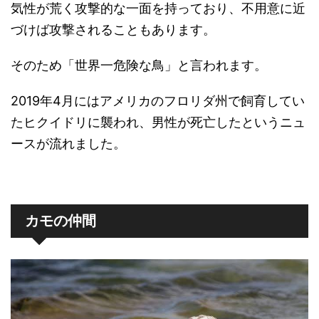
気性が荒く攻撃的な一面を持っており、不用意に近
づけば攻撃されることもあります。
そのため「世界一危険な鳥」と言われます。
2019年4月にはアメリカのフロリダ州で飼育してい
たヒクイドリに襲われ、男性が死亡したというニュ
ースが流れました。
カモの仲間