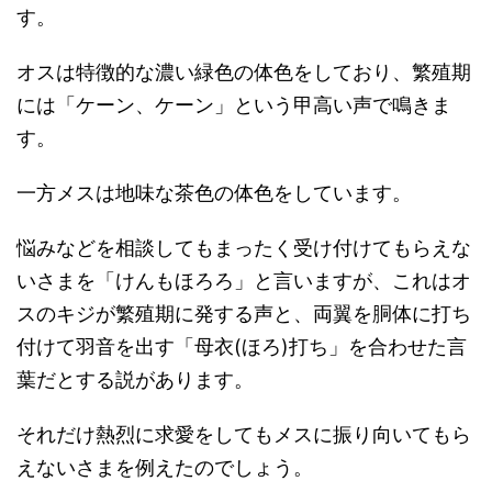
す。
オスは特徴的な濃い緑色の体色をしており、繁殖期
には「ケーン、ケーン」という甲高い声で鳴きま
す。
一方メスは地味な茶色の体色をしています。
悩みなどを相談してもまったく受け付けてもらえな
いさまを「けんもほろろ」と言いますが、これはオ
スのキジが繁殖期に発する声と、両翼を胴体に打ち
付けて羽音を出す「母衣(ほろ)打ち」を合わせた言
葉だとする説があります。
それだけ熱烈に求愛をしてもメスに振り向いてもら
えないさまを例えたのでしょう。