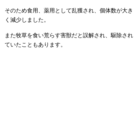
そのため食用、薬用として乱獲され、個体数が大き
く減少しました。
また牧草を食い荒らす害獣だと誤解され、駆除され
ていたこともあります。