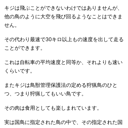
キジは飛ぶことができないわけではありませんが、
他の鳥のように大空を飛び回るようなことはできま
せん。
その代わり最速で30キロ以上もの速度を出して走る
ことができます。
これは自転車の平均速度と同等か、それよりも速い
くらいです。
またキジは鳥獣管理保護法の定める狩猟鳥のひと
つ、つまり狩猟してもいい鳥です。
その肉は食用としても楽しまれています。
実は国鳥に指定された鳥の中で、その指定された国