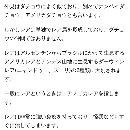
外見はダチョウによく似ており、別名でナンベイダ
チョウ、アメリカダチョウとも言います。
しかしレアは単独でレア属を形成しており、ダチョ
ウの仲間ではありません。
レアはアルゼンチンからブラジルにかけて生息する
アメリカレアとアンデス山地に生息するダーウィン
レア(ニャンドゥー、スーリ)の2種類に大別されま
す。
一般にレアというときは、アメリカレアを指しま
す。
レアは非常に強い免疫を持っており、怪我などもす
ぐに治してしまいます。