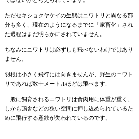
ただセキショクヤケイの生態はニワトリと異なる部
分も多く、現在のようになるまでに「家畜化」され
た過程はまだ明らかにされていません。
ちなみにニワトリは必ずしも飛べないわけではあり
ません。
羽根は小さく飛行には向きませんが、野生のニワト
リであれば数十メートルほどは飛べます。
一般に飼育されるニワトリは食肉用に体重が重く、
しかも鶏舎などの狭い空間に押し込められているた
めに飛行する意欲が失われているのです。