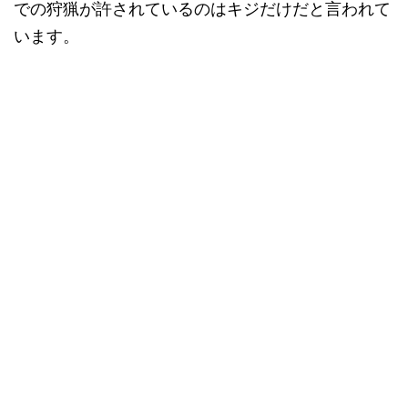
での狩猟が許されているのはキジだけだと言われて
います。