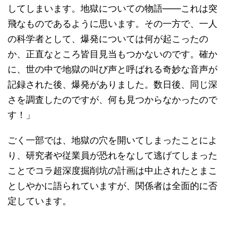
してしまいます。地獄についての物語――これは突
飛なものであるように思います。その一方で、一人
の科学者として、爆発については何が起こったの
か、正直なところ皆目見当もつかないのです。確か
に、世の中で地獄の叫び声と呼ばれる奇妙な音声が
記録された後、爆発がありました。数日後、同じ深
さを調査したのですが、何も見つからなかったので
す！」
ごく一部では、地獄の穴を開いてしまったことによ
り、研究者や従業員が恐れをなして逃げてしまった
ことでコラ超深度掘削坑の計画は中止されたとまこ
としやかに語られていますが、関係者は全面的に否
定しています。