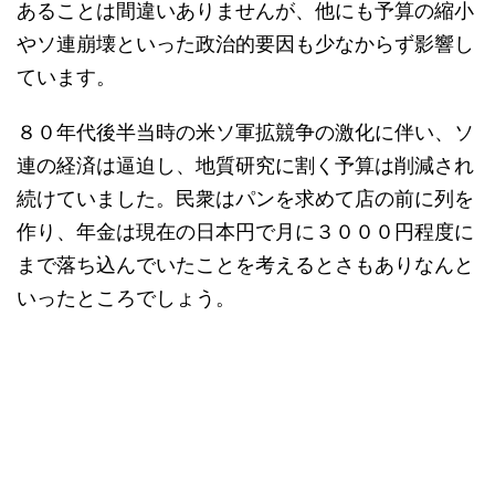
あることは間違いありませんが、他にも予算の縮小
やソ連崩壊といった政治的要因も少なからず影響し
ています。
８０年代後半当時の米ソ軍拡競争の激化に伴い、ソ
連の経済は逼迫し、地質研究に割く予算は削減され
続けていました。民衆はパンを求めて店の前に列を
作り、年金は現在の日本円で月に３０００円程度に
まで落ち込んでいたことを考えるとさもありなんと
いったところでしょう。