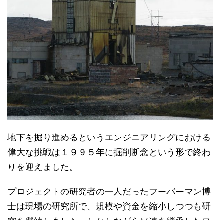
地下を掘り進めるというエンジニアリングにおける
偉大な挑戦は１９９５年に掘削断念という形で終わ
りを迎えました。
プロジェクトの研究者の一人だったフーバーマン博
士は現場の研究所で、規模や資金を縮小しつつも研