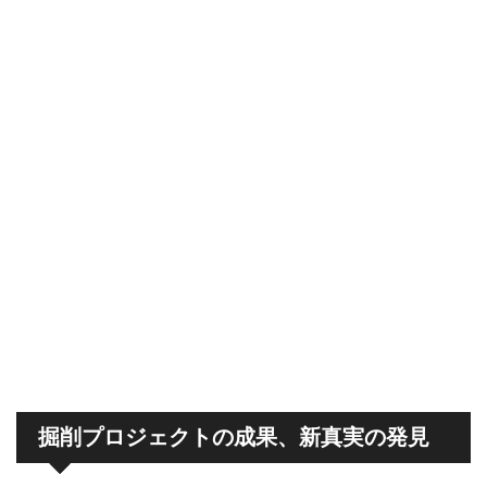
掘削プロジェクトの成果、新真実の発見