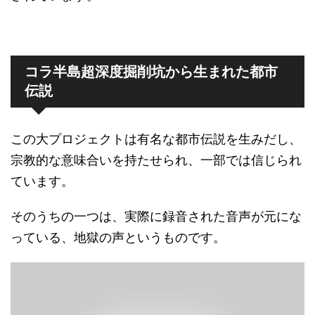
コラ半島超深度掘削坑から生まれた都市
伝説
この大プロジェクトは有名な都市伝説を生みだし、
宗教的な意味合いを持たせられ、一部では信じられ
ています。
そのうちの一つは、実際に録音された音声が元にな
っている、地獄の声というものです。