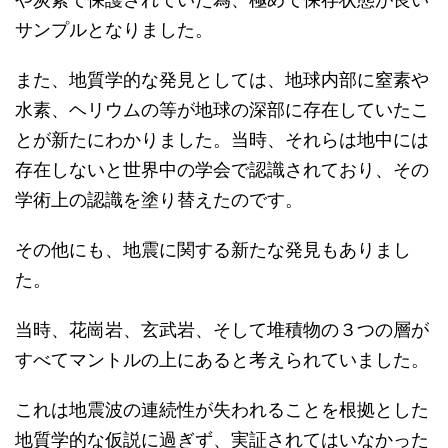
サンプルとなりました。
また、地質学的な発見としては、地球内部に窒素や
水素、ヘリウムの等が地球の深部に存在していたこ
とが新たにわかりました。当時、それらは地中には
存在しないと世界中の学会で認識されており、その
学術上の認識を塗り替えたのです。
その他にも、地震に関する新たな発見もありまし
た。
当時、花崗岩、玄武岩、そして堆積物の３つの層が
すべてマントルの上にあると考えられていました。
これは地震波の連続性が失われることを根拠とした
地質学的な仮説に過ぎず、実証されてはいなかった