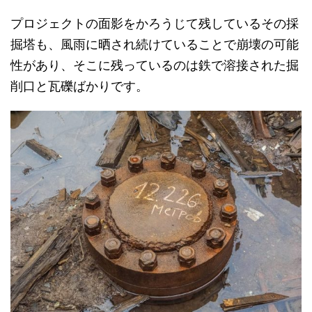
プロジェクトの面影をかろうじて残しているその採
掘塔も、風雨に晒され続けていることで崩壊の可能
性があり、そこに残っているのは鉄で溶接された掘
削口と瓦礫ばかりです。