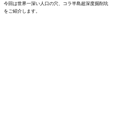
今回は世界一深い人口の穴、コラ半島超深度掘削坑
をご紹介します。