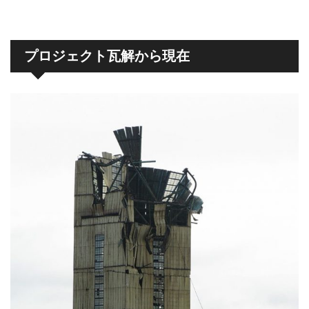
プロジェクト瓦解から現在