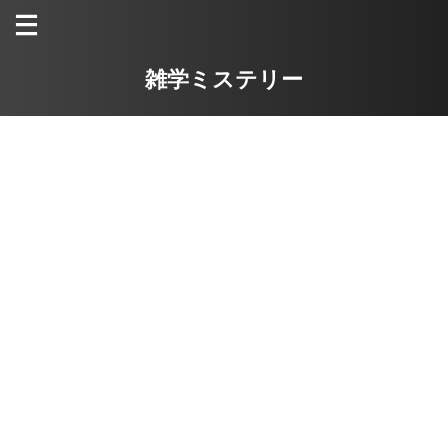
雑学ミステリー