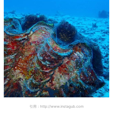
引用：http://www.instagub.com