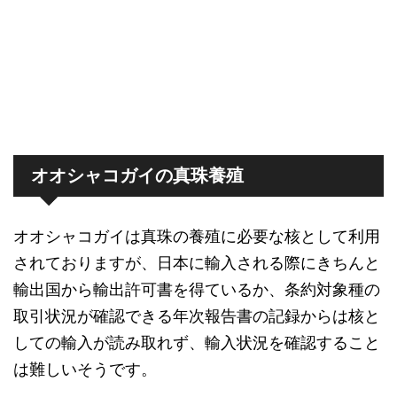
オオシャコガイの真珠養殖
オオシャコガイは真珠の養殖に必要な核として利用
されておりますが、日本に輸入される際にきちんと
輸出国から輸出許可書を得ているか、条約対象種の
取引状況が確認できる年次報告書の記録からは核と
しての輸入が読み取れず、輸入状況を確認すること
は難しいそうです。