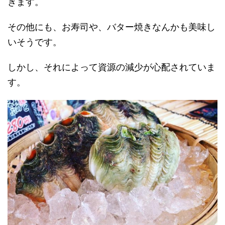
きます。
その他にも、お寿司や、バター焼きなんかも美味し
いそうです。
しかし、それによって資源の減少が心配されていま
す。