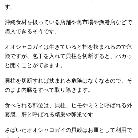
す。
沖縄食材を扱っている店舗や魚市場や漁港店などで
購入できるそうです。
オオシャコガイは生きていると指を挟まれるので危
険ですが、包丁を入れて貝柱を切断すると、パカっ
と開くことができます。
貝柱を切断すれば挟まれる危険はなくなるので、そ
のまま内臓をすべて取り除きます。
食べられる部位は、貝柱、ヒモやミミと呼ばれる外
套膜、肝と呼ばれる精巣や卵巣です。
さばいたオオシャコガイの貝殻はお皿として利用で