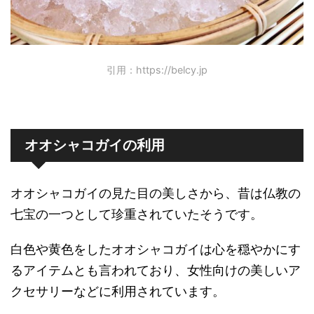
引用：https://belcy.jp
オオシャコガイの利用
オオシャコガイの見た目の美しさから、昔は仏教の
七宝の一つとして珍重されていたそうです。
白色や黄色をしたオオシャコガイは心を穏やかにす
るアイテムとも言われており、女性向けの美しいア
クセサリーなどに利用されています。