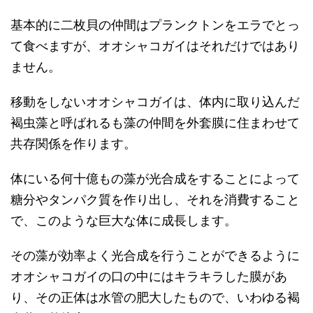
基本的に二枚貝の仲間はプランクトンをエラでとっ
て食べますが、オオシャコガイはそれだけではあり
ません。
移動をしないオオシャコガイは、体内に取り込んだ
褐虫藻と呼ばれるも藻の仲間を外套膜に住まわせて
共存関係を作ります。
体にいる何十億もの藻が光合成をすることによって
糖分やタンパク質を作り出し、それを消費すること
で、このような巨大な体に成長します。
その藻が効率よく光合成を行うことができるように
オオシャコガイの口の中にはキラキラした膜があ
り、その正体は水管の肥大したもので、いわゆる褐