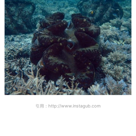
引用：http://www.instagub.com