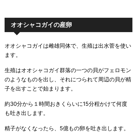
オオシャコガイの産卵
オオシャコガイは雌雄同体で、生殖は出水菅を使い
ます。
生殖はオオシャコガイ群落の一つの貝がフェロモン
のようなものを出し、それにつられて周辺の貝が精
子を出すことで始まります。
約30分から１時間おきくらいに15分程かけて何度
も吐き出します。
精子がなくなったら、5億もの卵を吐き出します。