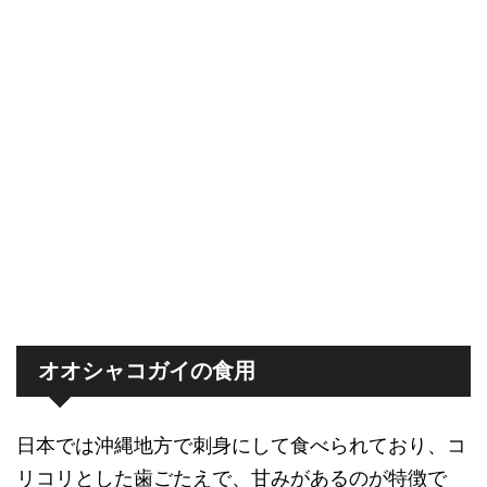
オオシャコガイの食用
日本では沖縄地方で刺身にして食べられており、コ
リコリとした歯ごたえで、甘みがあるのが特徴で