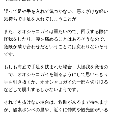
誤って足や手を入れて気づかない、悪ふざけな軽い
気持ちで手足を入れてしまうことが
また、オオシャコガイは重たいので、回収する際に
怪我をしたり、腰を痛めることはあるそうなので、
危険が隣り合わせだということには変わりないそう
です。
もしも海底で手足を挟まれた場合、大怪我を覚悟の
上で、オオシャコガイを蹴るようにして思いっきり
手を引き抜くか、オオシャコガイの一部を切り取る
などして脱出するしかないようです。
それでも抜けない場合は、救助が来るまで待ちます
が、酸素ボンベの量や、近くに仲間や観光船がいる