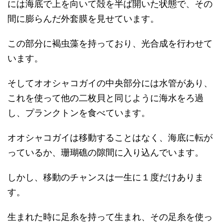
には海底で上を向いて殻を半ば開いた状態で、その
間に膨らんだ外套膜を見せています。
この部分に褐虫藻を持っており、光合成を行わせて
います。
そしてオオシャコガイの中央部分には水管があり、
これを使って他の二枚貝と同じように海水をろ過
し、プランクトンを食べています。
オオシャコガイは移動することはなく、海底に転が
っているか、珊瑚礁の隙間に入り込んでいます。
しかし、移動のチャンスは一生に１度だけありま
す。
生まれた時に足糸を持って生まれ、その足糸を使っ