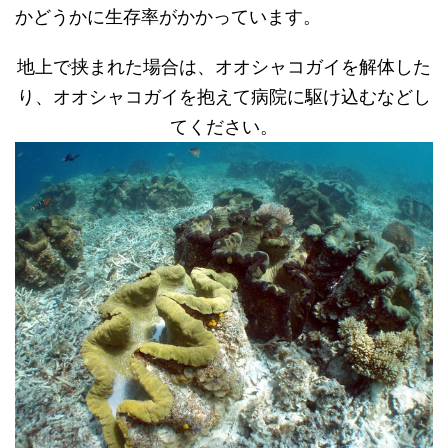
かどうかに生存率がかかっています。
地上で挟まれた場合は、オオシャコガイを解体した
り、オオシャコガイを抱えて病院に駆け込むなどし
てください。