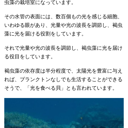
虫藻の栽培室になっています。
その水管の表面には、数百個もの光を感じる細胞、
いわゆる眼があり、光量や光の波長を調節し、褐虫
藻に光を届ける役割をしています。
それで光量や光の波長を調節し、褐虫藻に光を届け
る役目をしています。
褐虫藻の依存度は半分程度で、太陽光を豊富に与え
れば、プランクトンなしでも生活することができる
そうで、「光を食べる貝」とも言われています。