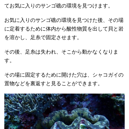
てお気に入りのサンゴ礁の環境を見つけます。
お気に入りのサンゴ礁の環境を見つけた後、その場
に定着するために体内から酸性物質を出して貝と岩
を溶かし、足糸で固定させます。
その後、足糸は失われ、そこから動かなくなりま
す。
その場に固定するために開けた穴は、シャコガイの
置物などを裏返すと見ることができます。