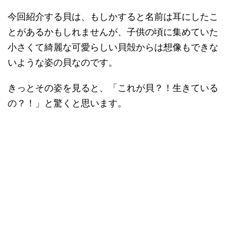
今回紹介する貝は、もしかすると名前は耳にしたこ
とがあるかもしれませんが、子供の頃に集めていた
小さくて綺麗な可愛らしい貝殻からは想像もできな
いような姿の貝なのです。
きっとその姿を見ると、「これが貝？！生きている
の？！」と驚くと思います。