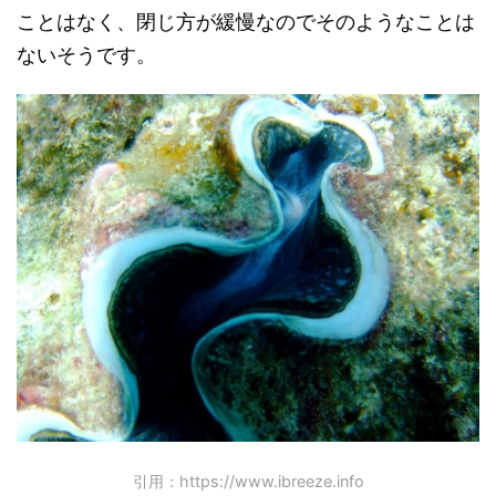
ことはなく、閉じ方が緩慢なのでそのようなことは
ないそうです。
引用：https://www.ibreeze.info