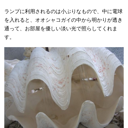
ランプに利用されるのは小ぶりなもので、中に電球
を入れると、オオシャコガイの中から明かりが透き
通って、お部屋を優しい淡い光で照らしてくれま
す。