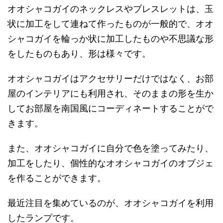
オオシャコガイのネックレスやブレスレットは、玉
状に加工をして連ねて作ったものが一般的で、オオ
シャコガイを輪っか状に加工したものや不思議な形
をしたものもあり、形は様々です。
オオシャコガイはアクセサリーだけではなく、お部
屋のインテリアにも利用され、そのままの形を生か
してお部屋を南国風にコーディネートすることがで
きます。
また、オオシャコガイに自分で色を塗ってみたり、
加工をしたり、個性的なオオシャコガイのオブジェ
を作ることができます。
最近注目を集めているのが、オオシャコガイを利用
したランプです。