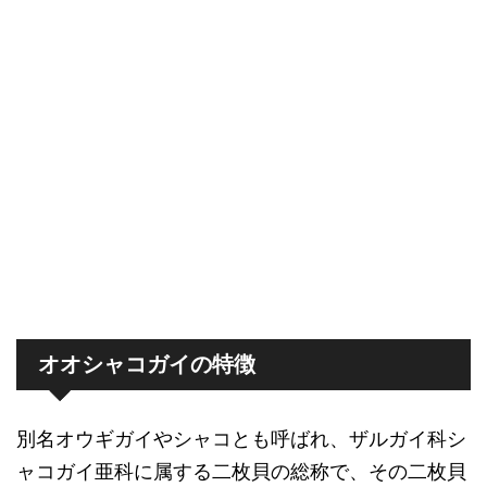
オオシャコガイの特徴
別名オウギガイやシャコとも呼ばれ、ザルガイ科シ
ャコガイ亜科に属する二枚貝の総称で、その二枚貝