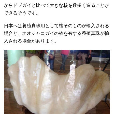
からドブガイと比べて大きな核を数多く造ることが
できるそうです。
日本へは養殖真珠用として核そのものが輸入される
場合と、オオシャコガイの核を有する養殖真珠が輸
入される場合があります。