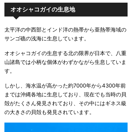
オオシャコガイの生息地
太平洋の中西部とインド洋の熱帯から亜熱帯海域の
サンゴ礁の浅海に生息しています。
オオシャコガイの生息する北の限界が日本で、八重
山諸島では小柄な個体がわずかながら生息していま
す。
しかし、海水温が高かった約7000年から4300年前
までは沖縄各地に生息しており、現在でも当時の貝
殻がたくさん発見されており、その中にはギネス級
の大きさの貝殻も発見されています。