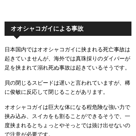
オオシャコガイによる事故
日本国内ではオオシャコガイに挟まれる死亡事故は
起きていませんが、海外では真珠採りのダイバーが
足を挟まれて溺れ死ぬ事故は起きているそうです。
貝の閉じるスピードは遅いと言われていますが、稀
に俊敏に反応して閉じることがあリます。
オオシャコガイは巨大な体になる程危険な強い力で
挟み込み、スイカをも割ることができるそうで、一
度挟まれるとちょっとやそっとでは抜け出せないの
で注意が必要です。