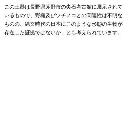
この土器は長野県茅野市の尖石考古館に展示されて
いるもので、野槌及びツチノコとの関連性は不明な
ものの、縄文時代の日本にこのような形態の生物が
存在した証拠ではないか、とも考えられています。