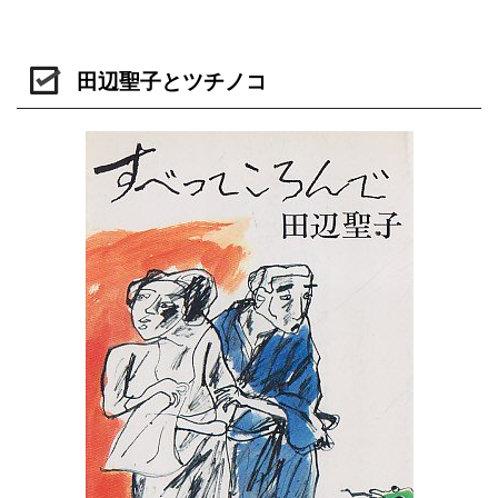
田辺聖子とツチノコ