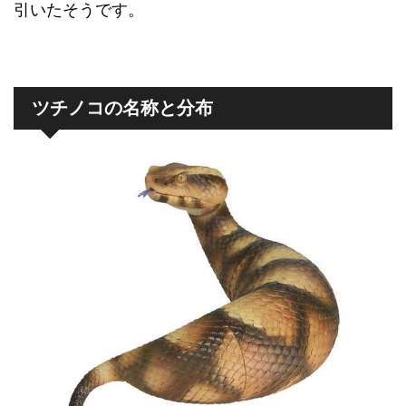
引いたそうです。
ツチノコの名称と分布