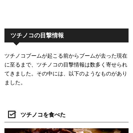
ツチノコの目撃情報
ツチノコブームが起こる前からブームが去った現在
に至るまで、ツチノコの目撃情報は数多く寄せられ
てきました。その中には、以下のようなものがあり
ました。
ツチノコを食べた