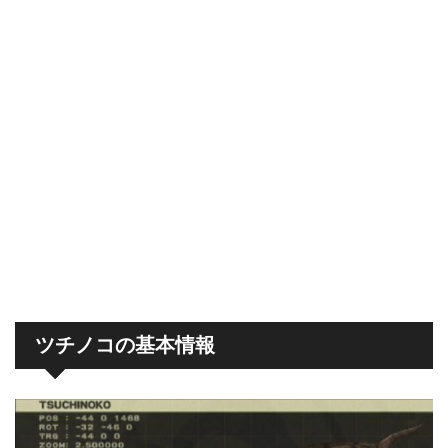
ツチノコの基本情報