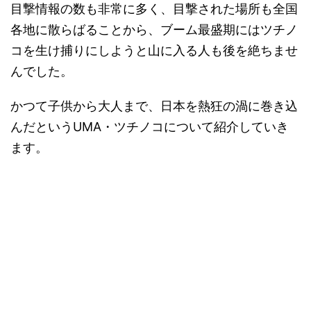
目撃情報の数も非常に多く、目撃された場所も全国
各地に散らばることから、ブーム最盛期にはツチノ
コを生け捕りにしようと山に入る人も後を絶ちませ
んでした。
かつて子供から大人まで、日本を熱狂の渦に巻き込
んだというUMA・ツチノコについて紹介していき
ます。