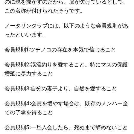
のに現を抜かすのだから、脳が欠けているとして、
この名称が付けられたそうです。
ノータリンクラブには、以下のような会員規則があ
ったといいます。
会員規則1:ツチノコの存在を本気で信じること
会員規則2:渓流釣りを愛すること。特にマスの保護
増殖に尽力すること
会員規則3:自分の妻子より、自然を愛すること
会員規則4:会員を増やす場合は、既存のメンバー全
ての了承を得ること
会員規則5:一旦入会したら、死ぬまで辞めないこと