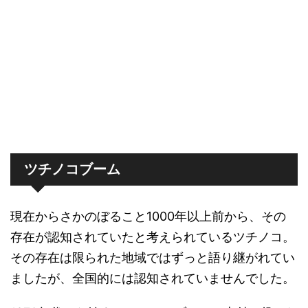
ツチノコブーム
現在からさかのぼること1000年以上前から、その
存在が認知されていたと考えられているツチノコ。
その存在は限られた地域ではずっと語り継がれてい
ましたが、全国的には認知されていませんでした。