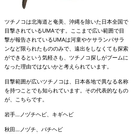
ツチノコは北海道と奄美、沖縄を除いた日本全国で
目撃されているUMAです。ここまで広い範囲で目
撃が報告されているUMAは河童やケサランパサラ
ンなど限られたもののみで、遠出をしなくても探索
ができるという気軽さも、ツチノコ探しがブームに
なった理由ではないかと考えられています。
目撃範囲が広いツチノコは、日本各地で異なる名称
を持つことでも知られています。その代表的なもの
が、こちらです。
岩手…ノヅチヘビ、キギヘビ
秋田…ノヅチ、バチヘビ