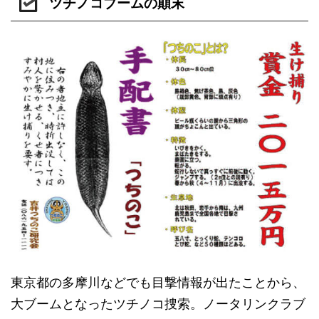
ツチノコブームの顛末
東京都の多摩川などでも目撃情報が出たことから、
大ブームとなったツチノコ捜索。ノータリンクラブ