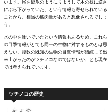
います。尾を鍵爪のようにりようして木の枝に逆さ
にぶら下がっていた、という情報も寄せられている
ことから、相当の筋肉量があると想像されるでしょ
う。
水の中を泳いでいたという情報もあるため、これら
の目撃情報がとても同一の生物に対するものとは思
えない、複数の既知の生物の目撃情報が錯綜して出
来上がったのがツチノコなのではないか、とも現在
では考えられています。
ツチノコの歴史