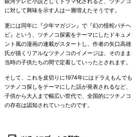
銀河テレビ小説としてドラマ化されると、ツチノコ
に対して興味を示す人は一層増えたそうです。
更には同年に『少年マガジン』で『幻の怪蛇バチヘ
ビ』という、ツチノコ探索をテーマにしたドキュメ
ント風の漫画の連載がスタートし、作者の矢口高雄
氏が描くリアルなツチノコのイメージは、そのまま
当時の子供たちの間で定着していったとされます。
そして、これを皮切りに1974年にはドラえもんでも
ツチノコ探しをテーマにした話が発表されるなど、
子供から大人まで幅広い世代で、全国的にツチノコ
の存在は認知されていったのです。