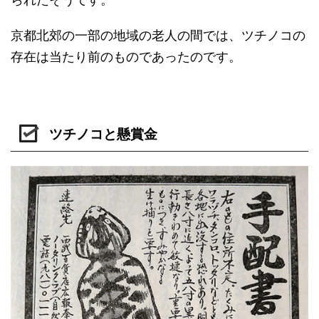
京都北郊の一部の地域の老人の間では、ツチノコの
存在は当たり前のものであったのです。
ツチノコと懸賞金