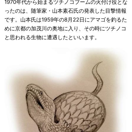
1970年代から始まるツチノコブームの火付け役とな
ったのは、随筆家・山本素石氏の発表した目撃情報
です。山本氏は1959年の8月22日にアマゴを釣るた
めに京都の加茂川の奥地に入り、その時にツチノコ
と思われる生物に遭遇したといいます。