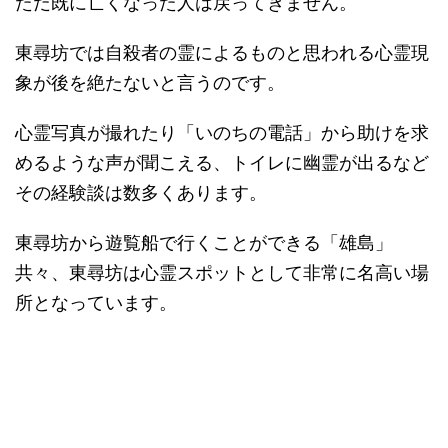
ただ既に亡くなった人は戻ってきません。
東尋坊では自殺者の霊によるものと思われる心霊現
象が後を絶たないと言うのです。
心霊写真が撮れたり「いのちの電話」から助けを求
めるような声が聞こえる、トイレに幽霊が出るなど
その経験談は数多くあります。
東尋坊から遊覧船で行くことができる「雄島」
共々、東尋坊は心霊スポットとして非常に名高い場
所となっています。