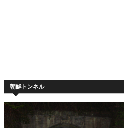
朝鮮トンネル