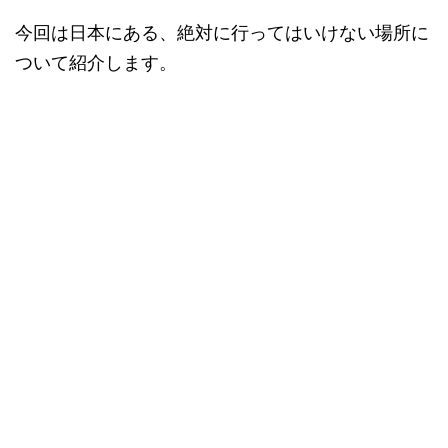
今回は日本にある、絶対に行ってはいけない場所に
ついて紹介します。