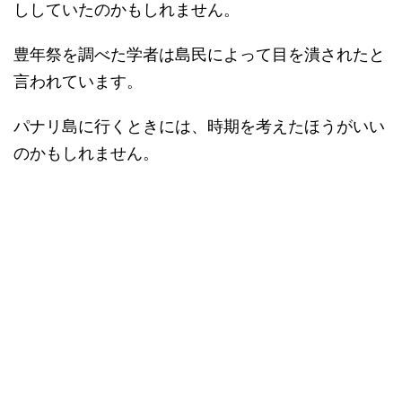
ししていたのかもしれません。
豊年祭を調べた学者は島民によって目を潰されたと
言われています。
パナリ島に行くときには、時期を考えたほうがいい
のかもしれません。