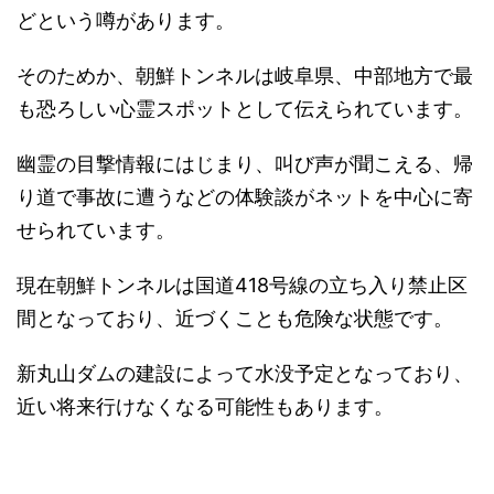
どという噂があります。
そのためか、朝鮮トンネルは岐阜県、中部地方で最
も恐ろしい心霊スポットとして伝えられています。
幽霊の目撃情報にはじまり、叫び声が聞こえる、帰
り道で事故に遭うなどの体験談がネットを中心に寄
せられています。
現在朝鮮トンネルは国道418号線の立ち入り禁止区
間となっており、近づくことも危険な状態です。
新丸山ダムの建設によって水没予定となっており、
近い将来行けなくなる可能性もあります。