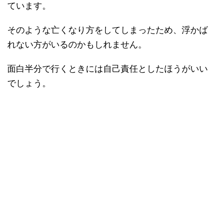
ています。
そのような亡くなり方をしてしまったため、浮かば
れない方がいるのかもしれません。
面白半分で行くときには自己責任としたほうがいい
でしょう。