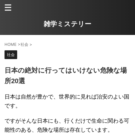
雑学ミステリー
HOME
>
社会
>
社会
日本の絶対に行ってはいけない危険な場
所20選
日本は自然が豊かで、世界的に見れば治安のよい国
です。
ですがそんな日本にも、行くだけで生命に関わる可
能性のある、危険な場所は存在しています。