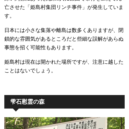
亡させた「姫島村集団リンチ事件」が発生していま
す。
日本には小さな集落や離島は数多くありますが、閉
鎖的な雰囲気があるところだと些細な誤解があらぬ
事態を招く可能性もあります。
姫島村は現在は開かれた場所ですが、注意に越した
ことはないでしょう。
雫石慰霊の森