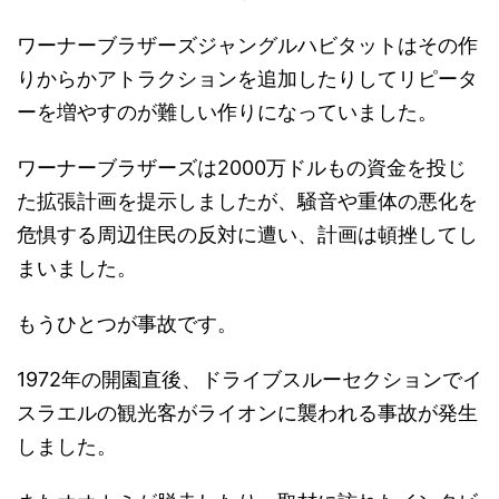
ワーナーブラザーズジャングルハビタットはその作
りからかアトラクションを追加したりしてリピータ
ーを増やすのが難しい作りになっていました。
ワーナーブラザーズは2000万ドルもの資金を投じ
た拡張計画を提示しましたが、騒音や重体の悪化を
危惧する周辺住民の反対に遭い、計画は頓挫してし
まいました。
もうひとつが事故です。
1972年の開園直後、ドライブスルーセクションでイ
スラエルの観光客がライオンに襲われる事故が発生
しました。