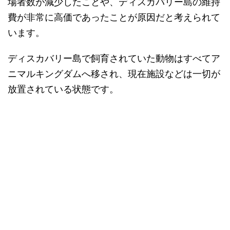
場者数が減少したことや、ディスカバリー島の維持
費が非常に高価であったことが原因だと考えられて
います。
ディスカバリー島で飼育されていた動物はすべてア
ニマルキングダムへ移され、現在施設などは一切が
放置されている状態です。