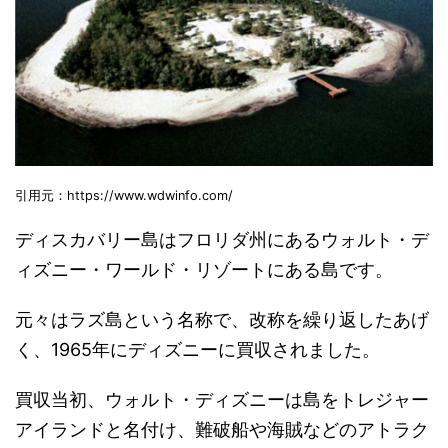
引用元：https://www.wdwinfo.com/
ディスカバリー島はフロリダ州にあるウォルト・デ
ィズニー・ワールド・リゾートにある島です。
元々はラズ島という名称で、改称を繰り返したあげ
く、1965年にディズニーに買収されました。
買収当初、ウォルト・ディズニーは島をトレジャー
アイランドと名付け、難破船や海賊などのアトラク