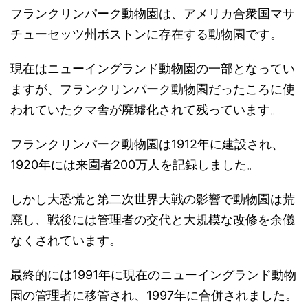
フランクリンパーク動物園は、アメリカ合衆国マサ
チューセッツ州ボストンに存在する動物園です。
現在はニューイングランド動物園の一部となってい
ますが、フランクリンパーク動物園だったころに使
われていたクマ舎が廃墟化されて残っています。
フランクリンパーク動物園は1912年に建設され、
1920年には来園者200万人を記録しました。
しかし大恐慌と第二次世界大戦の影響で動物園は荒
廃し、戦後には管理者の交代と大規模な改修を余儀
なくされています。
最終的には1991年に現在のニューイングランド動物
園の管理者に移管され、1997年に合併されました。