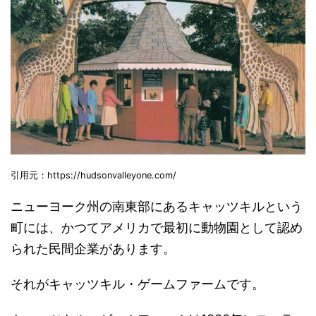
引用元：https://hudsonvalleyone.com/
ニューヨーク州の南東部にあるキャッツキルという
町には、かつてアメリカで最初に動物園として認め
られた民間企業があります。
それがキャッツキル・ゲームファームです。