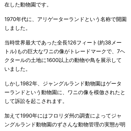
在した動物園です。
1970年代に、アリゲーターランドという名称で開園
しました。
当時世界最大であった全長126フィート(約38メー
トル)もの巨大なワニの像がトレードマークで、7ヘ
クタールの土地に1600以上の動物や鳥を展示して
いました。
しかし1982年、ジャングルランド動物園はゲータ
ーランドという動物園に、ワニの像を模倣されたと
して訴訟を起こされます。
加えて1990年にはフロリダ州の調査によってジャ
ングルランド動物園のずさんな動物管理の実態が明