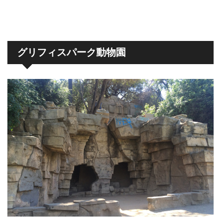
グリフィスパーク動物園