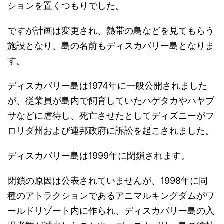
ションを置くつもりでした。
ですが計画は変更され、熱帯の鳥などを見てもらう
施設となり、島の名前もディスカバリー島となりま
す。
ディスカバリー島は1974年に一般公開されました
が、従業員が島内で飼育していたハゲタカやハヤブ
サなどに虐待し、死亡させたとしてディズニーがフ
ロリダ州および連邦政府に訴訟を起こされました。
ディスカバリー島は1999年に閉鎖されます。
閉鎖の原因は公表されていませんが、1998年に同
種のアトラクションであるアニマルキングダムがワ
ールドリゾート内に作られ、ディスカバリー島の入