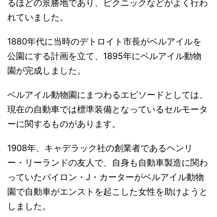
るほどの景勝地であり、ピクニックなどがよく行わ
れていました。
1880年代に当時のデトロイト市長がベルアイルを
公園にする計画を立て、1895年にベルアイル動物
園が完成しました。
ベルアイル動物園にまつわるエピソードとしては、
現在の自動車では標準装備となっているセルモータ
ーに関するものがあります。
1908年、キャデラック社の創業者であるヘンリ
ー・リーランドの友人で、自身も自動車製造に関わ
っていたパイロン・J・カーターがベルアイル動物
園で自動車がエンストを起こした女性を助けようと
しました。