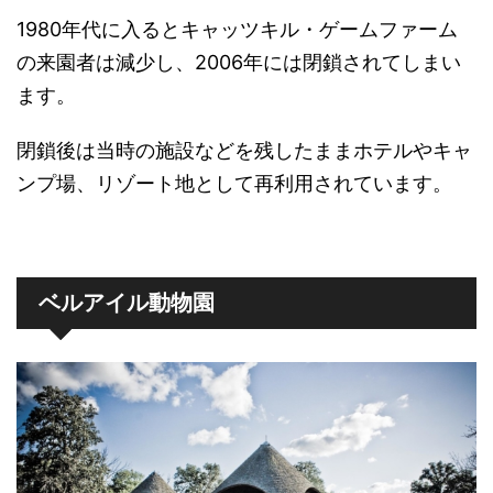
1980年代に入るとキャッツキル・ゲームファーム
の来園者は減少し、2006年には閉鎖されてしまい
ます。
閉鎖後は当時の施設などを残したままホテルやキャ
ンプ場、リゾート地として再利用されています。
ベルアイル動物園