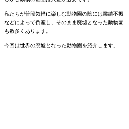
私たちが普段気軽に楽しむ動物園の陰には業績不振
などによって倒産し、そのまま廃墟となった動物園
も数多くあります。
今回は世界の廃墟となった動物園を紹介します。