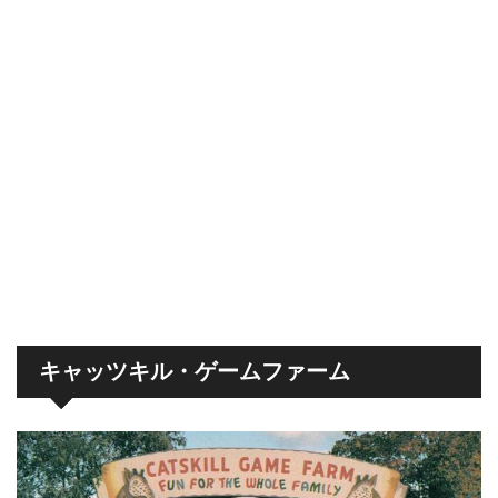
キャッツキル・ゲームファーム