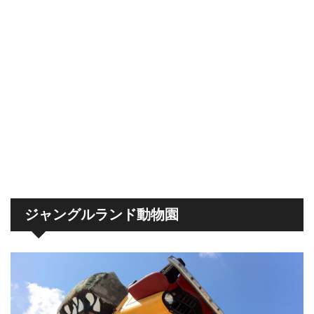
ジャングルランド動物園