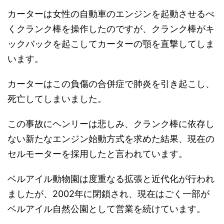
カーターは女性の自動車のエンジンを起動させるべ
くクランク棒を操作したのですが、クランク棒がキ
ックバックを起こしてカーターの顎を直撃してしま
います。
カーターはこの負傷の合併症で肺炎を引き起こし、
死亡してしまいました。
この事故にヘンリーは悲しみ、クランク棒に依存し
ない新たなエンジン始動方式を求めた結果、現在の
セルモーターを採用したと言われています。
ベルアイル動物園は度重なる拡張と近代化が行われ
ましたが、2002年に閉鎖され、現在はごく一部が
ベルアイル自然公園として営業を続けています。