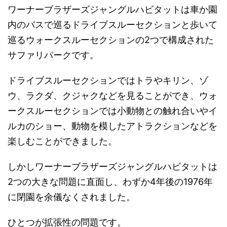
ワーナーブラザーズジャングルハビタットは車か園
内のバスで巡るドライブスルーセクションと歩いて
巡るウォークスルーセクションの2つで構成された
サファリパークです。
ドライブスルーセクションではトラやキリン、ゾ
ウ、ラクダ、クジャクなどを見ることができ、ウォ
ークスルーセクションでは小動物との触れ合いやイ
ルカのショー、動物を模したアトラクションなどを
楽しむことができました。
しかしワーナーブラザーズジャングルハビタットは
2つの大きな問題に直面し、わずか4年後の1976年
に閉園を余儀なくされました。
ひとつが拡張性の問題です。