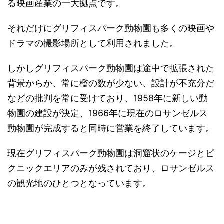
る映画産業の一大拠点です。
それだけにグリフィスパーク動物園も多くの映画や
ドラマの撮影場所として利用されました。
しかしグリフィスパーク動物園は途中で拡張された
背景からか、常に檻の数が少ない、設計が不充分だ
などの批判を常に受けており、1958年に新しい動
物園の建設が決定、1966年に現在のロサンゼルス
動物園が完成すると同時に営業を終了しています。
現在グリフィスパーク動物園は洞窟状のケージとピ
クニックエリアのみが残されており、ロサンゼルス
の観光地のひとつとなっています。