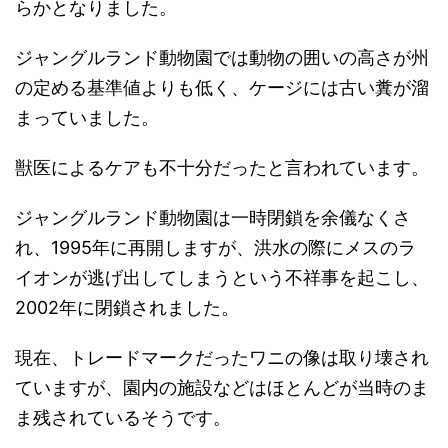
らかとなりました。
ジャングルランド動物園では動物の囲いの高さが州
の定める基準値よりも低く、ケージには古い糞が溜
まっていました。
獣医によるケアも不十分だったと言われています。
ジャングルランド動物園は一時閉鎖を余儀なくさ
れ、1995年に再開しますが、洪水の際にメスのラ
イオンが逃げ出してしまうという不祥事を起こし、
2002年に閉鎖されました。
現在、トレードマークだったワニの像は取り壊され
ていますが、園内の施設などはほとんどが当時のま
ま残されているそうです。