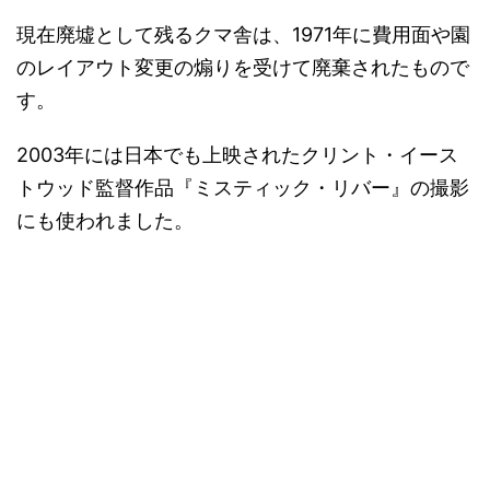
現在廃墟として残るクマ舎は、1971年に費用面や園
のレイアウト変更の煽りを受けて廃棄されたもので
す。
2003年には日本でも上映されたクリント・イース
トウッド監督作品『ミスティック・リバー』の撮影
にも使われました。