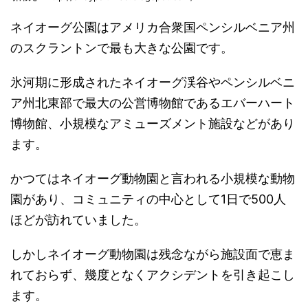
ネイオーグ公園はアメリカ合衆国ペンシルベニア州
のスクラントンで最も大きな公園です。
氷河期に形成されたネイオーグ渓谷やペンシルベニ
ア州北東部で最大の公営博物館であるエバーハート
博物館、小規模なアミューズメント施設などがあり
ます。
かつてはネイオーグ動物園と言われる小規模な動物
園があり、コミュニティの中心として1日で500人
ほどが訪れていました。
しかしネイオーグ動物園は残念ながら施設面で恵ま
れておらず、幾度となくアクシデントを引き起こし
ます。