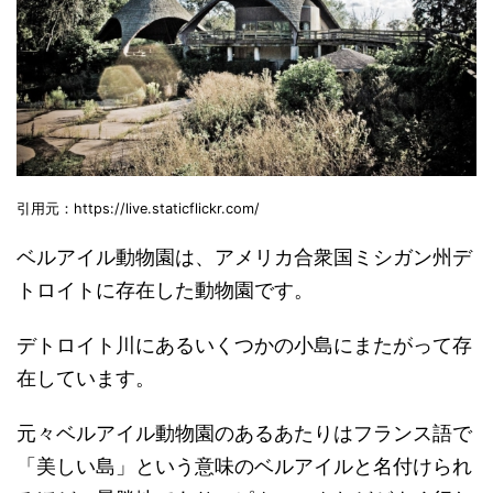
引用元：https://live.staticflickr.com/
ベルアイル動物園は、アメリカ合衆国ミシガン州デ
トロイトに存在した動物園です。
デトロイト川にあるいくつかの小島にまたがって存
在しています。
元々ベルアイル動物園のあるあたりはフランス語で
「美しい島」という意味のベルアイルと名付けられ