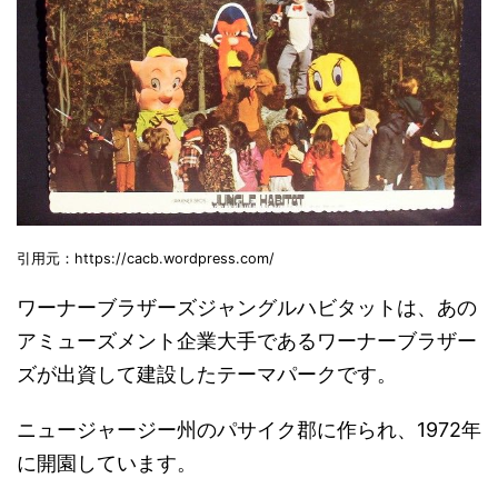
引用元：https://cacb.wordpress.com/
ワーナーブラザーズジャングルハビタットは、あの
アミューズメント企業大手であるワーナーブラザー
ズが出資して建設したテーマパークです。
ニュージャージー州のパサイク郡に作られ、1972年
に開園しています。