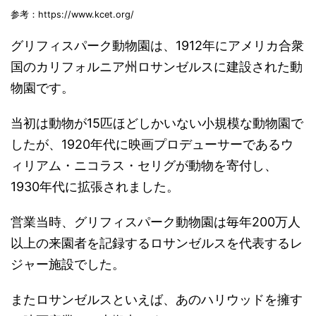
参考：https://www.kcet.org/
グリフィスパーク動物園は、1912年にアメリカ合衆
国のカリフォルニア州ロサンゼルスに建設された動
物園です。
当初は動物が15匹ほどしかいない小規模な動物園で
したが、1920年代に映画プロデューサーであるウ
ィリアム・ニコラス・セリグが動物を寄付し、
1930年代に拡張されました。
営業当時、グリフィスパーク動物園は毎年200万人
以上の来園者を記録するロサンゼルスを代表するレ
ジャー施設でした。
またロサンゼルスといえば、あのハリウッドを擁す