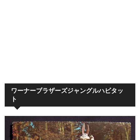
ワーナーブラザーズジャングルハビタッ
ト