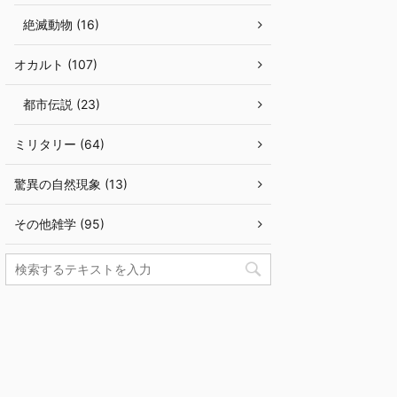
絶滅動物 (16)
オカルト (107)
都市伝説 (23)
ミリタリー (64)
驚異の自然現象 (13)
その他雑学 (95)