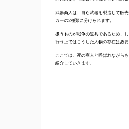
武器商人は、自ら武器を製造して販売
カーの2種類に分けられます。
扱うものが戦争の道具であるため、し
行う上ではこうした人物の存在は必要
ここでは、死の商人と呼ばれながらも
紹介していきます。