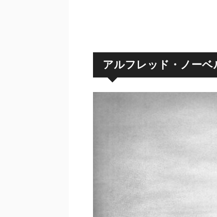
アルフレッド・ノーベ